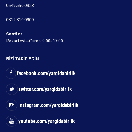
0549 550 0923
0312 310 0909
Saatler
Pazartesi—Cuma: 9:00–17:00
BİZİ TAKİP EDİN
facebook.com/yargidabirlik
twitter.com/yargidabirlik
instagram.com/yargidabirlik
youtube.com/yargidabirlik