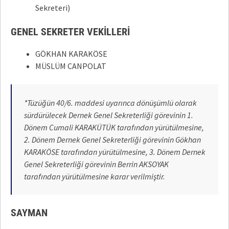
Sekreteri)
GENEL SEKRETER VEKİLLERİ
GÖKHAN KARAKÖSE
MÜSLÜM CANPOLAT
*Tüzüğün 40/6. maddesi uyarınca dönüşümlü olarak
sürdürülecek Dernek Genel Sekreterliği görevinin 1.
Dönem Cumali KARAKÜTÜK tarafından yürütülmesine,
2. Dönem Dernek Genel Sekreterliği görevinin Gökhan
KARAKÖSE tarafından yürütülmesine, 3. Dönem Dernek
Genel Sekreterliği görevinin Berrin AKSOYAK
tarafından yürütülmesine karar verilmiştir.
SAYMAN