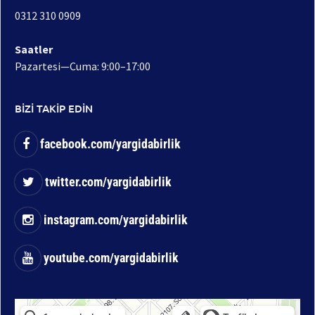
0312 310 0909
Saatler
Pazartesi—Cuma: 9:00–17:00
BİZİ TAKİP EDİN
facebook.com/yargidabirlik
twitter.com/yargidabirlik
instagram.com/yargidabirlik
youtube.com/yargidabirlik