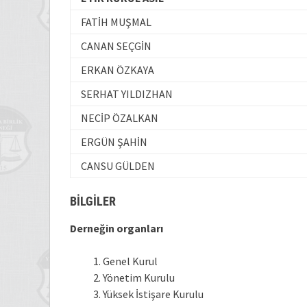
FATİH MUŞMAL
CANAN SEÇGİN
ERKAN ÖZKAYA
SERHAT YILDIZHAN
NECİP ÖZALKAN
ERGÜN ŞAHİN
CANSU GÜLDEN
BİLGİLER
Derneğin organları
Genel Kurul
Yönetim Kurulu
Yüksek İstişare Kurulu