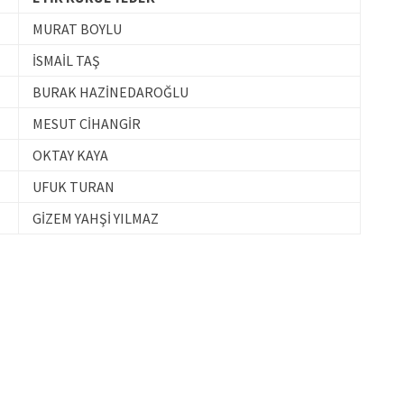
MURAT BOYLU
İSMAİL TAŞ
BURAK HAZİNEDAROĞLU
MESUT CİHANGİR
OKTAY KAYA
UFUK TURAN
GİZEM YAHŞİ YILMAZ