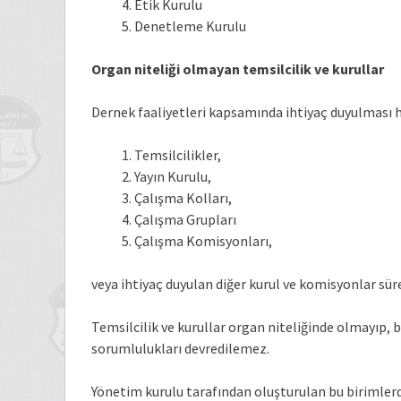
Etik Kurulu
Denetleme Kurulu
Organ niteliği olmayan temsilcilik ve kurullar
Dernek faaliyetleri kapsamında ihtiyaç duyulması 
Temsilcilikler,
Yayın Kurulu,
Çalışma Kolları,
Çalışma Grupları
Çalışma Komisyonları,
veya ihtiyaç duyulan diğer kurul ve komisyonlar sürek
Temsilcilik ve kurullar organ niteliğinde olmayıp, b
sorumlulukları devredilemez.
Yönetim kurulu tarafından oluşturulan bu birimlerd