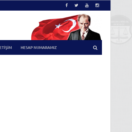
LETIŞIM
HESAP NUMARAMIZ