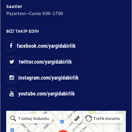
Saatler
Pazartesi—Cuma: 9:00–17:00
BİZİ TAKİP EDİN
facebook.com/yargidabirlik
twitter.com/yargidabirlik
instagram.com/yargidabirlik
youtube.com/yargidabirlik