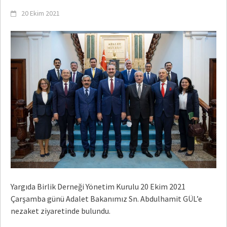
20 Ekim 2021
Yargıda Birlik Derneği Yönetim Kurulu 20 Ekim 2021
Çarşamba günü Adalet Bakanımız Sn. Abdulhamit GÜL’e
nezaket ziyaretinde bulundu.