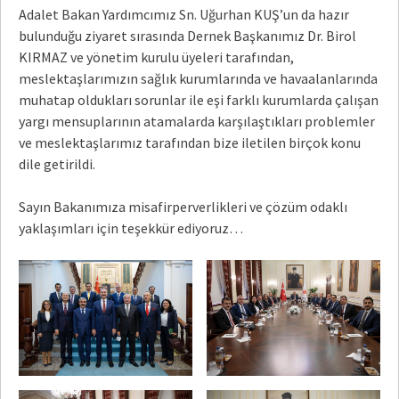
Adalet Bakan Yardımcımız Sn. Uğurhan KUŞ’un da hazır
bulunduğu ziyaret sırasında Dernek Başkanımız Dr. Birol
KIRMAZ ve yönetim kurulu üyeleri tarafından,
meslektaşlarımızın sağlık kurumlarında ve havaalanlarında
muhatap oldukları sorunlar ile eşi farklı kurumlarda çalışan
yargı mensuplarının atamalarda karşılaştıkları problemler
ve meslektaşlarımız tarafından bize iletilen birçok konu
dile getirildi.
Sayın Bakanımıza misafirperverlikleri ve çözüm odaklı
yaklaşımları için teşekkür ediyoruz…