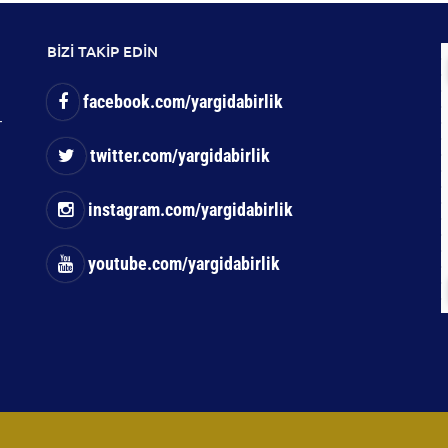
BİZİ TAKİP EDİN
facebook.com/yargidabirlik
-
twitter.com/yargidabirlik
instagram.com/yargidabirlik
youtube.com/yargidabirlik