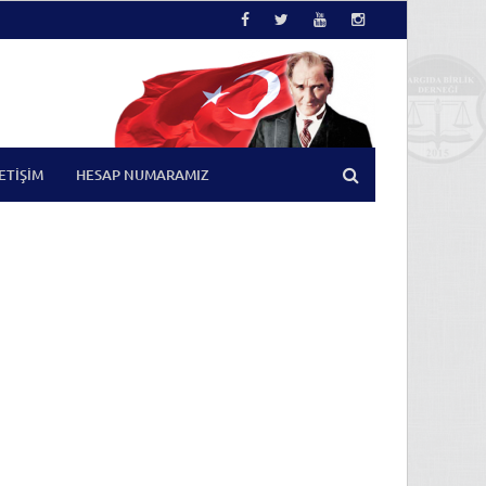
LETIŞIM
HESAP NUMARAMIZ