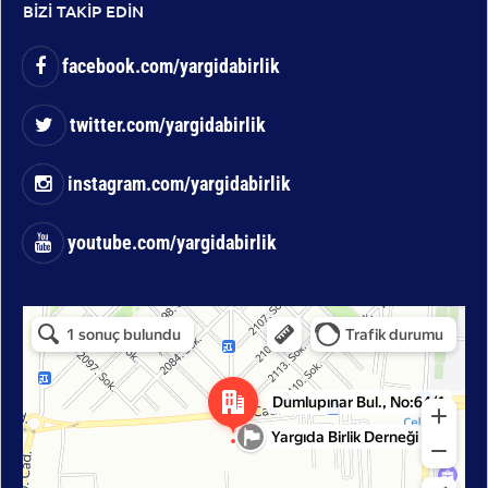
BİZİ TAKİP EDİN
facebook.com/yargidabirlik
twitter.com/yargidabirlik
instagram.com/yargidabirlik
youtube.com/yargidabirlik