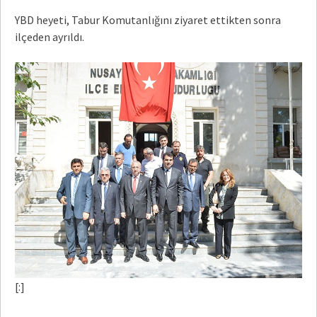
YBD heyeti, Tabur Komutanlığını ziyaret ettikten sonra
ilçeden ayrıldı.
[:]