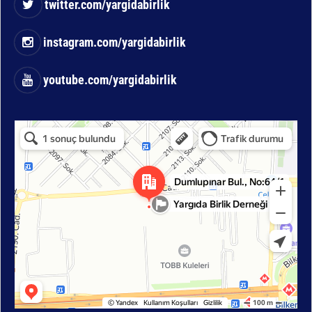
twitter.com/yargidabirlik
instagram.com/yargidabirlik
youtube.com/yargidabirlik