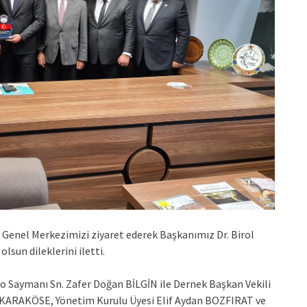
Genel Merkezimizi ziyaret ederek Başkanımız Dr. Birol
lsun dileklerini iletti.
 Saymanı Sn. Zafer Doğan BİLGİN ile Dernek Başkan Vekili
 KARAKÖSE, Yönetim Kurulu Üyesi Elif Aydan BOZFIRAT ve