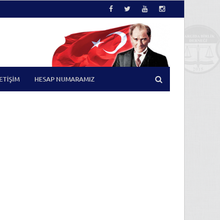
LETIŞIM
HESAP NUMARAMIZ