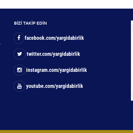
BİZİ TAKİP EDİN
facebook.com/yargidabirlik
-
twitter.com/yargidabirlik
instagram.com/yargidabirlik
youtube.com/yargidabirlik