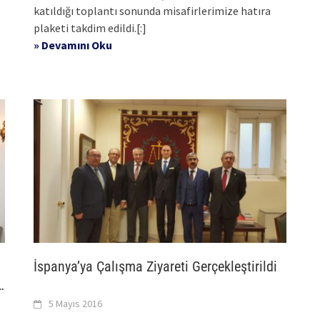
katıldığı toplantı sonunda misafirlerimize hatıra
plaketi takdim edildi.[:]
» Devamını Oku
İspanya’ya Çalışma Ziyareti Gerçekleştirildi
5 Mayıs 2016