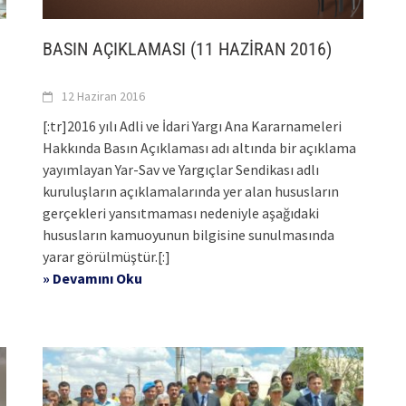
BASIN AÇIKLAMASI (11 HAZİRAN 2016)
12 Haziran 2016
[:tr]2016 yılı Adli ve İdari Yargı Ana Kararnameleri
Hakkında Basın Açıklaması adı altında bir açıklama
yayımlayan Yar-Sav ve Yargıçlar Sendikası adlı
kuruluşların açıklamalarında yer alan hususların
gerçekleri yansıtmaması nedeniyle aşağıdaki
hususların kamuoyunun bilgisine sunulmasında
yarar görülmüştür.[:]
» Devamını Oku