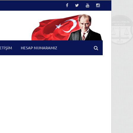
LETIŞIM
HESAP NUMARAMIZ