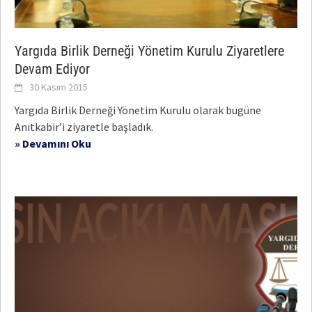
Yargıda Birlik Derneği Yönetim Kurulu Ziyaretlere
Devam Ediyor
30 Kasım 2015
Yargıda Birlik Derneği Yönetim Kurulu olarak bugüne
Anıtkabir’i ziyaretle başladık.
» Devamını Oku