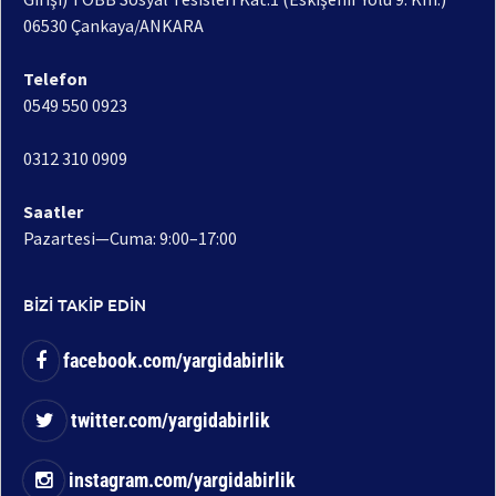
06530 Çankaya/ANKARA
Telefon
0549 550 0923
0312 310 0909
Saatler
Pazartesi—Cuma: 9:00–17:00
BİZİ TAKİP EDİN
facebook.com/yargidabirlik
twitter.com/yargidabirlik
instagram.com/yargidabirlik