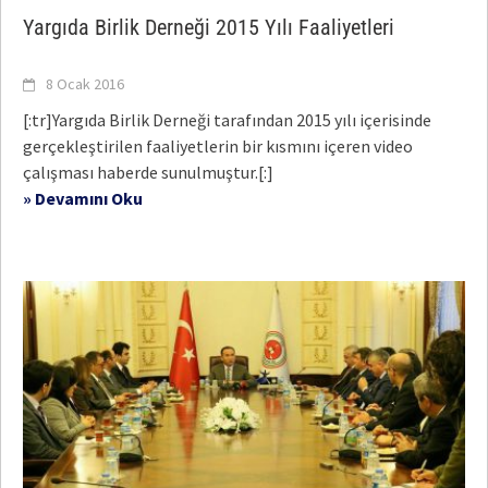
Yargıda Birlik Derneği 2015 Yılı Faaliyetleri
8 Ocak 2016
[:tr]Yargıda Birlik Derneği tarafından 2015 yılı içerisinde
gerçekleştirilen faaliyetlerin bir kısmını içeren video
çalışması haberde sunulmuştur.[:]
» Devamını Oku