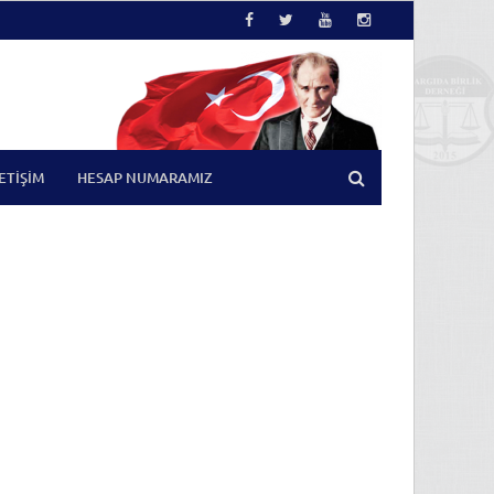
LETIŞIM
HESAP NUMARAMIZ